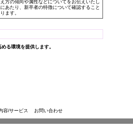
考え方の傾向や属性などについてをお伝えいたし
成にあたり、新卒者の特徴について確認すること
なります。
高める環境を提供します。
内容/サービス
お問い合わせ